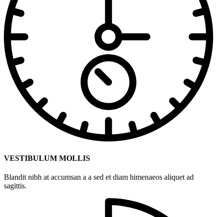
VESTIBULUM MOLLIS
Blandit nibh at accumsan a a sed et diam himenaeos aliquet ad
sagittis.