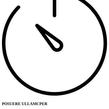
POSUERE ULLAMCPER