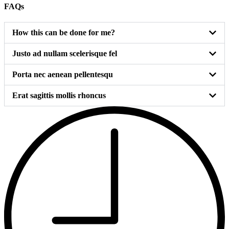
FAQs
How this can be done for me?
Justo ad nullam scelerisque fel
Porta nec aenean pellentesqu
Erat sagittis mollis rhoncus