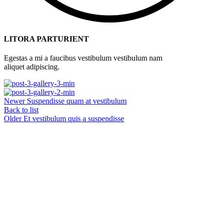
LITORA PARTURIENT
Egestas a mi a faucibus vestibulum vestibulum nam
aliquet adipiscing.
Newer
Suspendisse quam at vestibulum
Back to list
Older
Et vestibulum quis a suspendisse