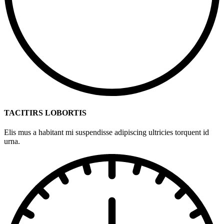
TACITIRS LOBORTIS
Elis mus a habitant mi suspendisse adipiscing ultricies torquent id
urna.