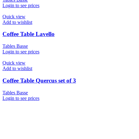
Login to see prices
Quick view
Add to wishlist
Coffee Table Lavello
Tables Basse
Login to see prices
Quick view
Add to wishlist
Coffee Table Quercus set of 3
Tables Basse
Login to see prices