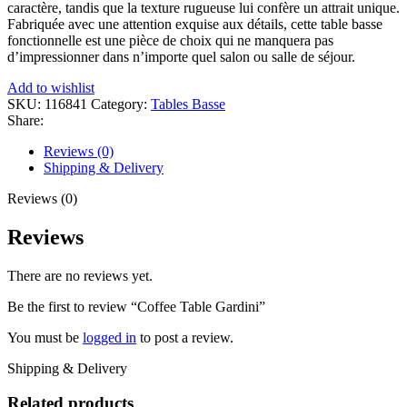
caractère, tandis que la texture rugueuse lui confère un attrait unique.
Fabriquée avec une attention exquise aux détails, cette table basse
fonctionnelle est une pièce de choix qui ne manquera pas
d’impressionner dans n’importe quel salon ou salle de séjour.
Add to wishlist
SKU:
116841
Category:
Tables Basse
Share:
Reviews (0)
Shipping & Delivery
Reviews (0)
Reviews
There are no reviews yet.
Be the first to review “Coffee Table Gardini”
You must be
logged in
to post a review.
Shipping & Delivery
Related products