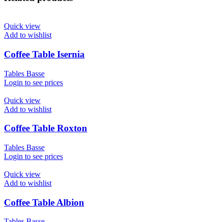
Quick view
Add to wishlist
Coffee Table Isernia
Tables Basse
Login to see prices
Quick view
Add to wishlist
Coffee Table Roxton
Tables Basse
Login to see prices
Quick view
Add to wishlist
Coffee Table Albion
Tables Basse