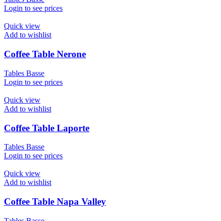
Login to see prices
Quick view
Add to wishlist
Coffee Table Nerone
Tables Basse
Login to see prices
Quick view
Add to wishlist
Coffee Table Laporte
Tables Basse
Login to see prices
Quick view
Add to wishlist
Coffee Table Napa Valley
Tables Basse