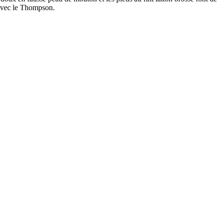
avec le Thompson.