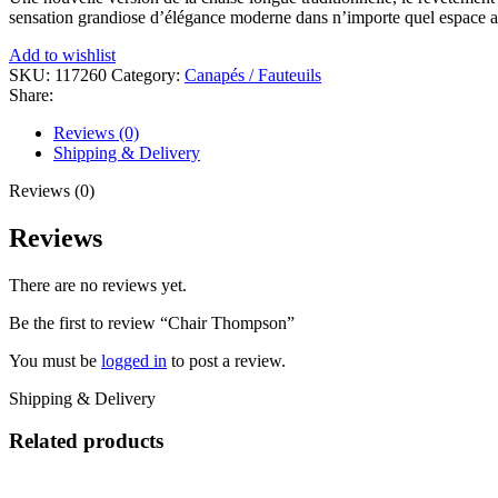
sensation grandiose d’élégance moderne dans n’importe quel espace 
Add to wishlist
SKU:
117260
Category:
Canapés / Fauteuils
Share:
Reviews (0)
Shipping & Delivery
Reviews (0)
Reviews
There are no reviews yet.
Be the first to review “Chair Thompson”
You must be
logged in
to post a review.
Shipping & Delivery
Related products